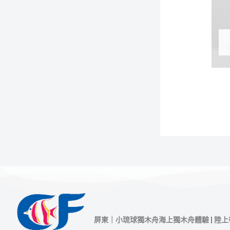
屏東｜小琉球獨木舟海上獨木舟體驗 | 陸