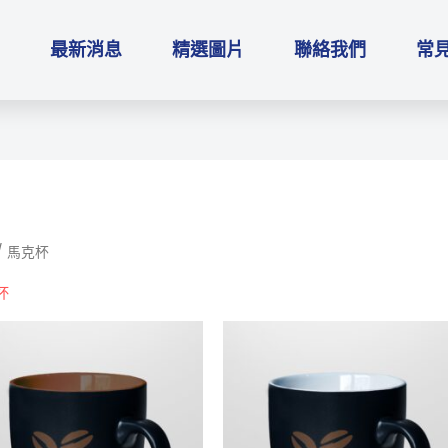
最新消息
精選圖片
聯絡我們
常見
/ 馬克杯
杯